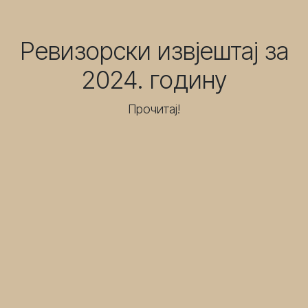
Ревизорски извјештај за
2024. годину
Прочитај!