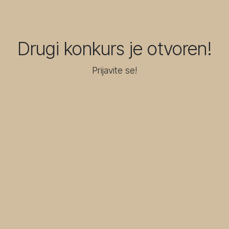
Drugi konkurs je otvoren!
Prijavite se!