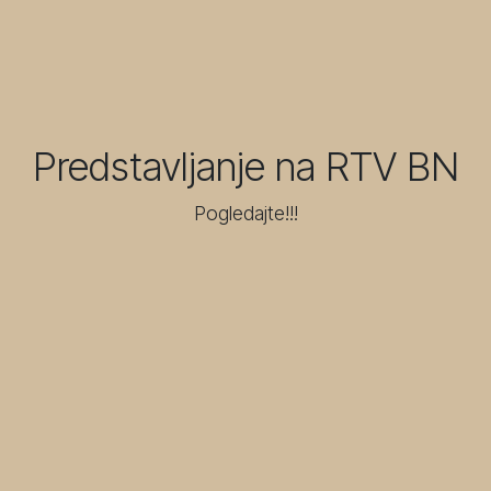
Predstavljanje na RTV BN
Pogledajte!!!