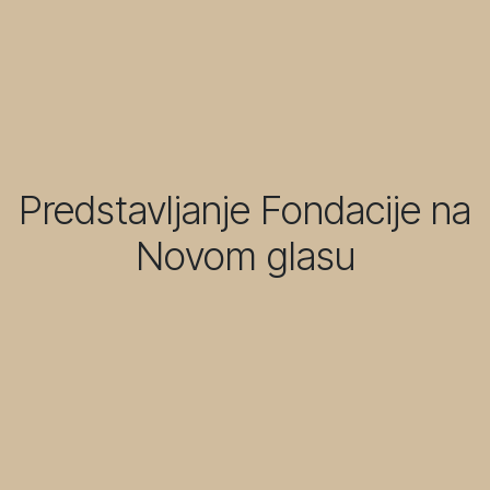
Predstavljanje Fondacije na
Novom glasu