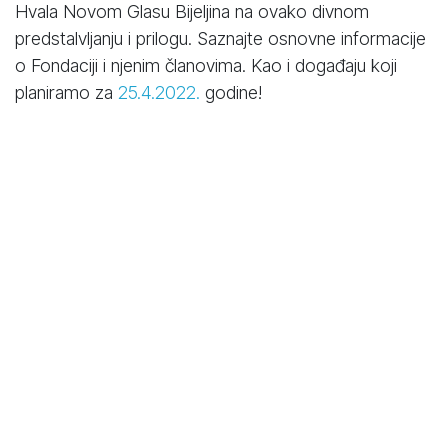
Hvala Novom Glasu Bijeljina na ovako divnom
predstalvljanju i prilogu. Saznajte osnovne informacije
o Fondaciji i njenim članovima. Kao i događaju koji
planiramo za
25.4.2022.
godine!